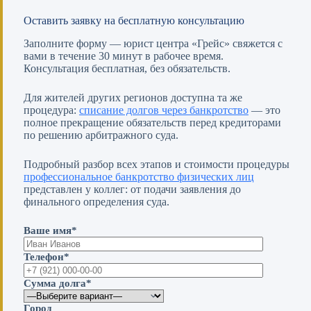
Оставить заявку на бесплатную консультацию
Заполните форму — юрист центра «Грейс» свяжется с
вами в течение 30 минут в рабочее время.
Консультация бесплатная, без обязательств.
Для жителей других регионов доступна та же
процедура:
списание долгов через банкротство
— это
полное прекращение обязательств перед кредиторами
по решению арбитражного суда.
Подробный разбор всех этапов и стоимости процедуры
профессиональное банкротство физических лиц
представлен у коллег: от подачи заявления до
финального определения суда.
Ваше имя*
Телефон*
Сумма долга*
Город