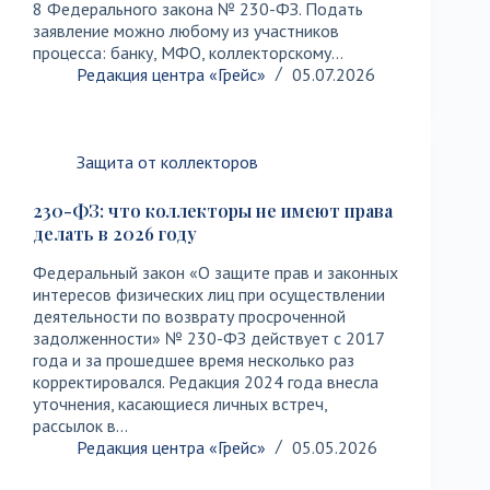
8 Федерального закона № 230-ФЗ. Подать
заявление можно любому из участников
процесса: банку, МФО, коллекторскому…
Редакция центра «Грейс»
05.07.2026
Защита от коллекторов
230-ФЗ: что коллекторы не имеют права
делать в 2026 году
Федеральный закон «О защите прав и законных
интересов физических лиц при осуществлении
деятельности по возврату просроченной
задолженности» № 230-ФЗ действует с 2017
года и за прошедшее время несколько раз
корректировался. Редакция 2024 года внесла
уточнения, касающиеся личных встреч,
рассылок в…
Редакция центра «Грейс»
05.05.2026