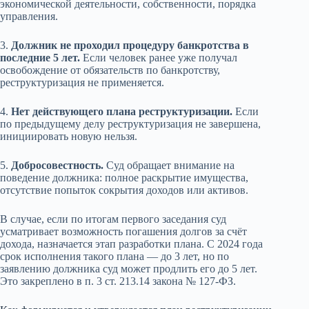
экономической деятельности, собственности, порядка
управления.
3.
Должник не проходил процедуру банкротства в
последние 5 лет.
Если человек ранее уже получал
освобождение от обязательств по банкротству,
реструктуризация не применяется.
4.
Нет действующего плана реструктуризации.
Если
по предыдущему делу реструктуризация не завершена,
инициировать новую нельзя.
5.
Добросовестность.
Суд обращает внимание на
поведение должника: полное раскрытие имущества,
отсутствие попыток сокрытия доходов или активов.
В случае, если по итогам первого заседания суд
усматривает возможность погашения долгов за счёт
дохода, назначается этап разработки плана. С 2024 года
срок исполнения такого плана — до 3 лет, но по
заявлению должника суд может продлить его до 5 лет.
Это закреплено в п. 3 ст. 213.14 закона № 127-ФЗ.