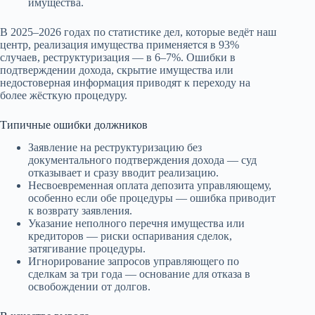
имущества.
В 2025–2026 годах по статистике дел, которые ведёт наш
центр, реализация имущества применяется в 93%
случаев, реструктуризация — в 6–7%. Ошибки в
подтверждении дохода, скрытие имущества или
недостоверная информация приводят к переходу на
более жёсткую процедуру.
Типичные ошибки должников
Заявление на реструктуризацию без
документального подтверждения дохода — суд
отказывает и сразу вводит реализацию.
Несвоевременная оплата депозита управляющему,
особенно если обе процедуры — ошибка приводит
к возврату заявления.
Указание неполного перечня имущества или
кредиторов — риски оспаривания сделок,
затягивание процедуры.
Игнорирование запросов управляющего по
сделкам за три года — основание для отказа в
освобождении от долгов.