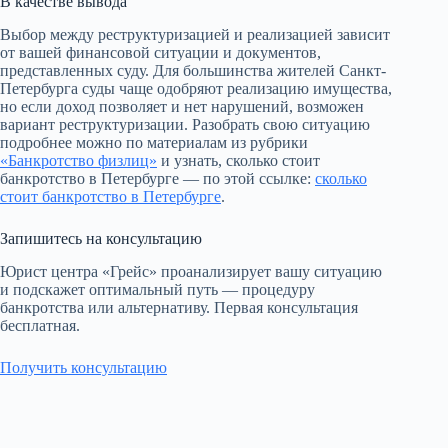
В качестве вывода
Выбор между реструктуризацией и реализацией зависит
от вашей финансовой ситуации и документов,
представленных суду. Для большинства жителей Санкт-
Петербурга суды чаще одобряют реализацию имущества,
но если доход позволяет и нет нарушений, возможен
вариант реструктуризации. Разобрать свою ситуацию
подробнее можно по материалам из рубрики
«Банкротство физлиц»
и узнать, сколько стоит
банкротство в Петербурге — по этой ссылке:
сколько
стоит банкротство в Петербурге
.
Запишитесь на консультацию
Юрист центра «Грейс» проанализирует вашу ситуацию
и подскажет оптимальный путь — процедуру
банкротства или альтернативу. Первая консультация
бесплатная.
Получить консультацию