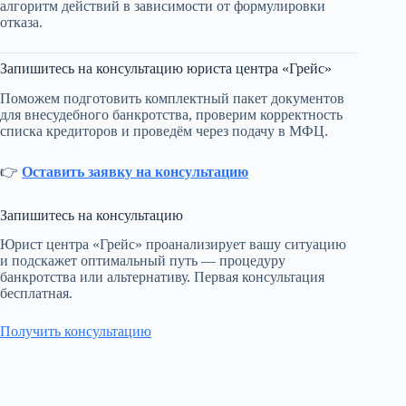
алгоритм действий в зависимости от формулировки
отказа.
Запишитесь на консультацию юриста центра «Грейс»
Поможем подготовить комплектный пакет документов
для внесудебного банкротства, проверим корректность
списка кредиторов и проведём через подачу в МФЦ.
👉
Оставить заявку на консультацию
Запишитесь на консультацию
Юрист центра «Грейс» проанализирует вашу ситуацию
и подскажет оптимальный путь — процедуру
банкротства или альтернативу. Первая консультация
бесплатная.
Получить консультацию