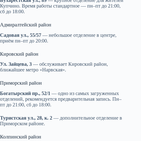
Бухарестская ул., 89
— крупное отделение для жителей
Купчино. Время работы стандартное — пн–пт до 21:00,
сб до 18:00.
Адмиралтейский район
Садовая ул., 55/57
— небольшое отделение в центре,
приём пн–пт до 20:00.
Кировский район
Ул. Зайцева, 3
— обслуживает Кировский район,
ближайшее метро «Нарвская».
Приморский район
Богатырский пр., 52/1
— одно из самых загруженных
отделений, рекомендуется предварительная запись. Пн–
пт до 21:00, сб до 18:00.
Туристская ул., 28, к. 2
— дополнительное отделение в
Приморском районе.
Колпинский район