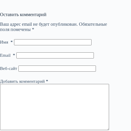
Оставить комментарий
Ваш адрес email не будет опубликован.
Обязательные
поля помечены
*
Имя
*
Email
*
Веб-сайт
Добавить комментарий
*