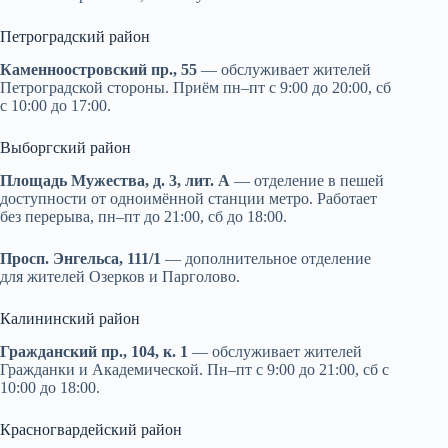
Петроградский район
Каменноостровский пр., 55
— обслуживает жителей
Петроградской стороны. Приём пн–пт с 9:00 до 20:00, сб
с 10:00 до 17:00.
Выборгский район
Площадь Мужества, д. 3, лит. А
— отделение в пешей
доступности от одноимённой станции метро. Работает
без перерыва, пн–пт до 21:00, сб до 18:00.
Просп. Энгельса, 111/1
— дополнительное отделение
для жителей Озерков и Парголово.
Калининский район
Гражданский пр., 104, к. 1
— обслуживает жителей
Гражданки и Академической. Пн–пт с 9:00 до 21:00, сб с
10:00 до 18:00.
Красногвардейский район