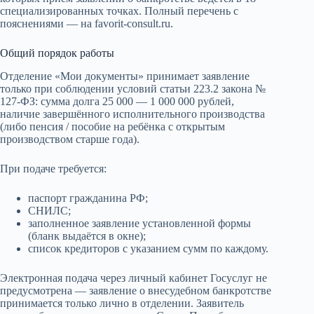
специализированных точках. Полный перечень с
пояснениями — на favorit-consult.ru.
Общий порядок работы
Отделение «Мои документы» принимает заявление
только при соблюдении условий статьи 223.2 закона №
127-ФЗ: сумма долга 25 000 — 1 000 000 рублей,
наличие завершённого исполнительного производства
(либо пенсия / пособие на ребёнка с открытым
производством старше года).
При подаче требуется:
паспорт гражданина РФ;
СНИЛС;
заполненное заявление установленной формы
(бланк выдаётся в окне);
список кредиторов с указанием сумм по каждому.
Электронная подача через личный кабинет Госуслуг не
предусмотрена — заявление о внесудебном банкротстве
принимается только лично в отделении. Заявитель