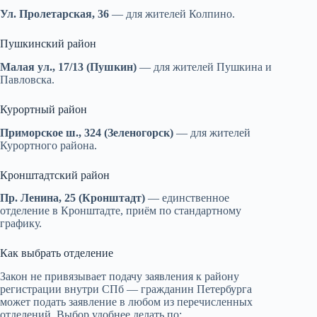
Ул. Пролетарская, 36
— для жителей Колпино.
Пушкинский район
Малая ул., 17/13 (Пушкин)
— для жителей Пушкина и
Павловска.
Курортный район
Приморское ш., 324 (Зеленогорск)
— для жителей
Курортного района.
Кронштадтский район
Пр. Ленина, 25 (Кронштадт)
— единственное
отделение в Кронштадте, приём по стандартному
графику.
Как выбрать отделение
Закон не привязывает подачу заявления к району
регистрации внутри СПб — гражданин Петербурга
может подать заявление в любом из перечисленных
отделений. Выбор удобнее делать по: