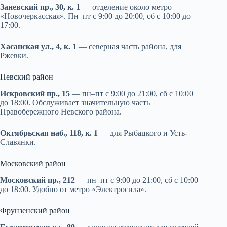
Заневский пр., 30, к. 1
— отделение около метро
«Новочеркасская». Пн–пт с 9:00 до 20:00, сб с 10:00 до
17:00.
Хасанская ул., 4, к. 1
— северная часть района, для
Ржевки.
Невский район
Искровский пр., 15
— пн–пт с 9:00 до 21:00, сб с 10:00
до 18:00. Обслуживает значительную часть
Правобережного Невского района.
Октябрьская наб., 118, к. 1
— для Рыбацкого и Усть-
Славянки.
Московский район
Московский пр., 212
— пн–пт с 9:00 до 21:00, сб с 10:00
до 18:00. Удобно от метро «Электросила».
Фрунзенский район