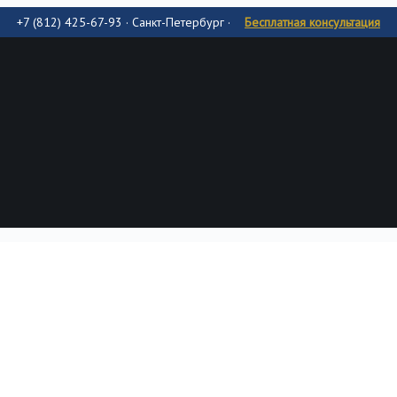
+7 (812) 425-67-93 · Санкт-Петербург
·
Бесплатная консультация