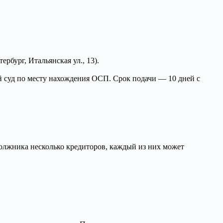
бург, Итальянская ул., 13).
й суд по месту нахождения ОСП. Срок подачи — 10 дней с
олжника несколько кредиторов, каждый из них может