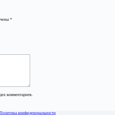
ечены
*
ющих комментариев.
Политика конфиденциальности