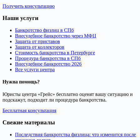
Получить консультацию
Наши услуги
Банкротство физлиц в СПб
Внесудебное банкротство через МФЦ
Защита от приставов
Защита от коллекторов
Стоимость банкротства в Петербурге
Процедура банкротства в СПб
Внесудебное банкротство 2026
Все услуги центра
Нужна помощь?
Юристы центра «Грейс» бесплатно оценят вашу ситуацию и
подскажут, подходит ли процедура банкротства.
Бесплатная консультация
Свежие материалы
Последствия банкротства физлица: что изменится после