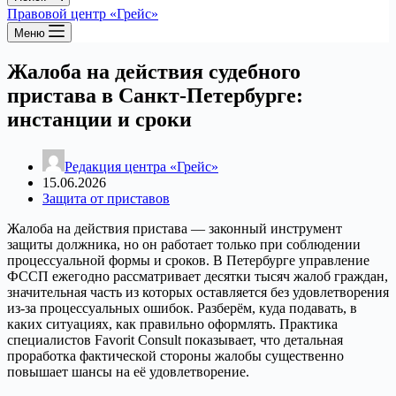
Правовой центр «Грейс»
Меню
Жалоба на действия судебного
пристава в Санкт-Петербурге:
инстанции и сроки
Редакция центра «Грейс»
15.06.2026
Защита от приставов
Жалоба на действия пристава — законный инструмент
защиты должника, но он работает только при соблюдении
процессуальной формы и сроков. В Петербурге управление
ФССП ежегодно рассматривает десятки тысяч жалоб граждан,
значительная часть из которых оставляется без удовлетворения
из-за процессуальных ошибок. Разберём, куда подавать, в
каких ситуациях, как правильно оформлять. Практика
специалистов Favorit Consult показывает, что детальная
проработка фактической стороны жалобы существенно
повышает шансы на её удовлетворение.